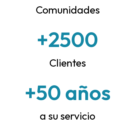
Comunidades
+
2500
Clientes
+
50
 años
a su servicio