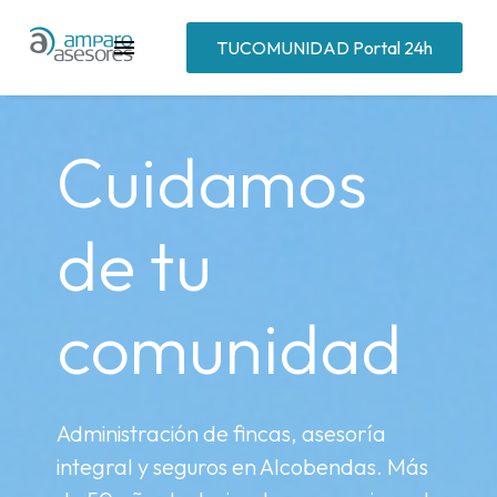
TUCOMUNIDAD Portal 24h
Cuidamos
de tu
comunidad
Administración de fincas, asesoría
integral y seguros en Alcobendas. Más