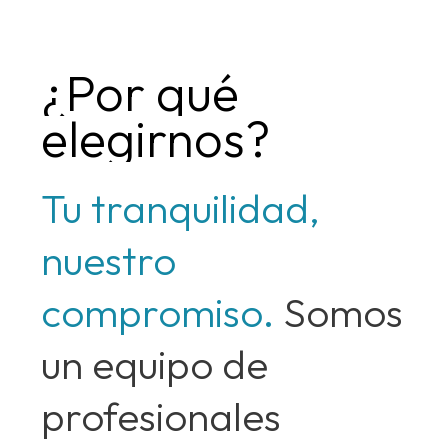
¿Por
qué
elegirnos?
Tu
tranquilidad,
nuestro
compromiso.
Somos
un
equipo
de
profesionales