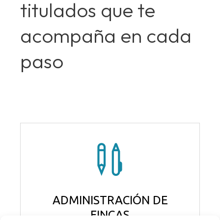
titulados
que
te
acompaña
en
cada
paso
ADMINISTRACIÓN DE
FINCAS