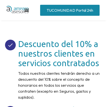
TUCOMUNIDAD Portal 24h
Descuento del 10% a
nuestros clientes en
servicios contratados
Todos nuestros clientes tendrán derecho a un
descuento del 10% sobre el concepto de
honorarios en todos los servicios que
contraten (excepto en Seguros, gastos y
suplidos).