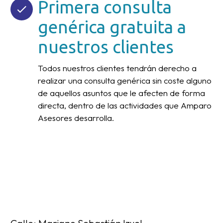
Primera consulta
genérica gratuita a
nuestros clientes
Todos nuestros clientes tendrán derecho a
realizar una consulta genérica sin coste alguno
de aquellos asuntos que le afecten de forma
directa, dentro de las actividades que Amparo
Asesores desarrolla.