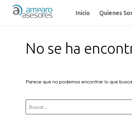
Inicio
Quienes So
No se ha encon
Parece que no podemos encontrar lo que busca