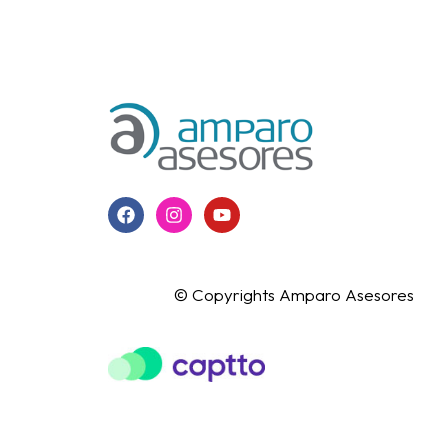
© Copyrights Amparo Asesores