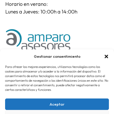
Horario en verano:
Lunes a Jueves: 10:00h a 14:00h
Gestionar consentimiento
Para ofrecer las mejores experiencias, utilizamos tecnologías como las
cookies para almacenar y/o acceder a la información del dispositivo. El
consentimiento de estas tecnologías nos permitirá procesar datos como el
comportamiento de navegación o las identificaciones únicas en este sitio. No
consentir o retirar el consentimiento, puede afectar negativamente a
ciertas características y funciones.
© Copyrights Amparo Asesores
Aviso Legal
Política de Cookies
Aceptar
Política de Privacidad
Accesibilidad