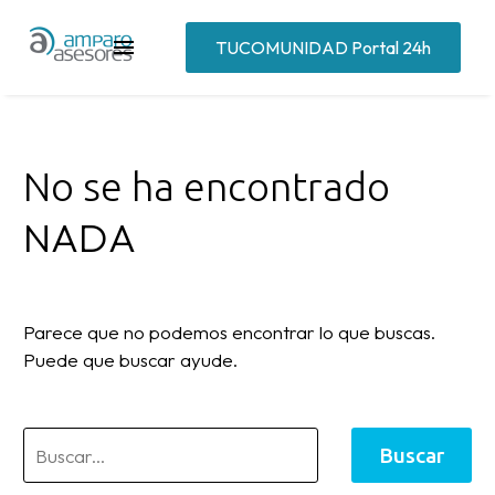
TUCOMUNIDAD Portal 24h
No se ha encontrado
NADA
Parece que no podemos encontrar lo que buscas.
Puede que buscar ayude.
Buscar