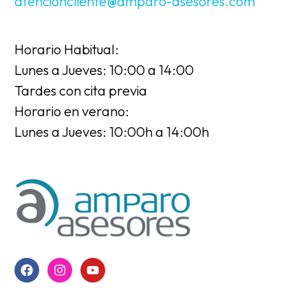
atencioncliente@amparo-asesores.com
Horario Habitual:
Lunes a Jueves: 10:00 a 14:00
Tardes con cita previa
Horario en verano:
Lunes a Jueves: 10:00h a 14:00h