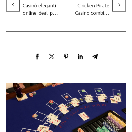
Casinò eleganti
Chicken Pirate
online ideali per
Casino combina
amanti di giochi
diversión
di classe
marina y
apuestas llenas
de emoción