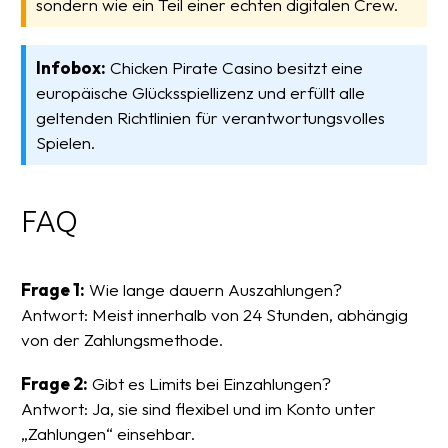
sondern wie ein Teil einer echten digitalen Crew.
Infobox:
Chicken Pirate Casino besitzt eine
europäische Glücksspiellizenz und erfüllt alle
geltenden Richtlinien für verantwortungsvolles
Spielen.
FAQ
Frage 1:
Wie lange dauern Auszahlungen?
Antwort: Meist innerhalb von 24 Stunden, abhängig
von der Zahlungsmethode.
Frage 2:
Gibt es Limits bei Einzahlungen?
Antwort: Ja, sie sind flexibel und im Konto unter
„Zahlungen“ einsehbar.