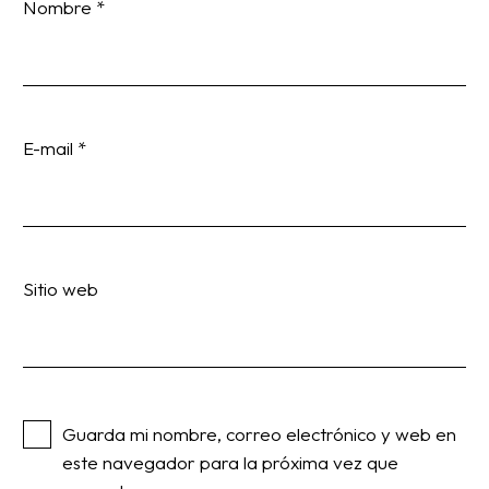
Nombre *
E-mail *
Sitio web
Guarda mi nombre, correo electrónico y web en
este navegador para la próxima vez que