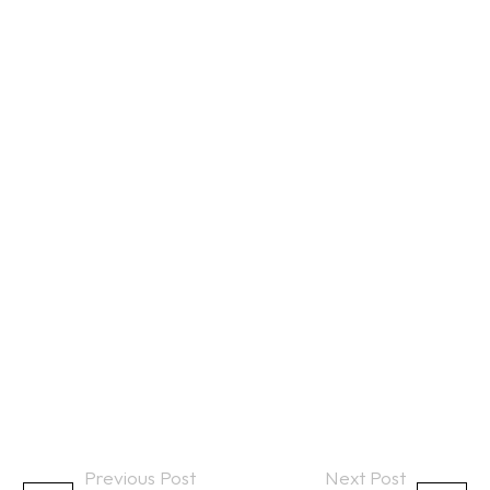
Previous Post
Next Post