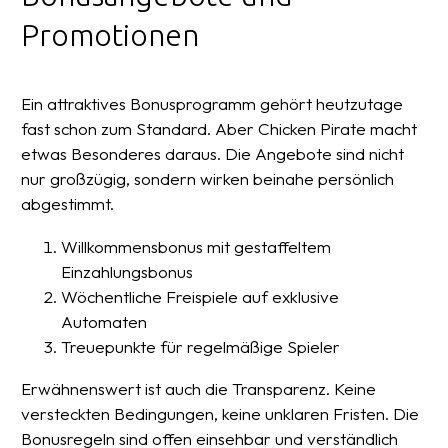
Promotionen
Ein attraktives Bonusprogramm gehört heutzutage
fast schon zum Standard. Aber Chicken Pirate macht
etwas Besonderes daraus. Die Angebote sind nicht
nur großzügig, sondern wirken beinahe persönlich
abgestimmt.
Willkommensbonus mit gestaffeltem
Einzahlungsbonus
Wöchentliche Freispiele auf exklusive
Automaten
Treuepunkte für regelmäßige Spieler
Erwähnenswert ist auch die Transparenz. Keine
versteckten Bedingungen, keine unklaren Fristen. Die
Bonusregeln sind offen einsehbar und verständlich