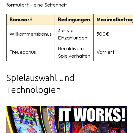
formuliert – eine Seltenheit.
Bonusart
Bedingungen
Maximalbetra
3 erste
Willkommensbonus
500€
Einzahlungen
Bei aktivem
Treuebonus
Varriert
Spielverhalten
Spielauswahl und
Technologien