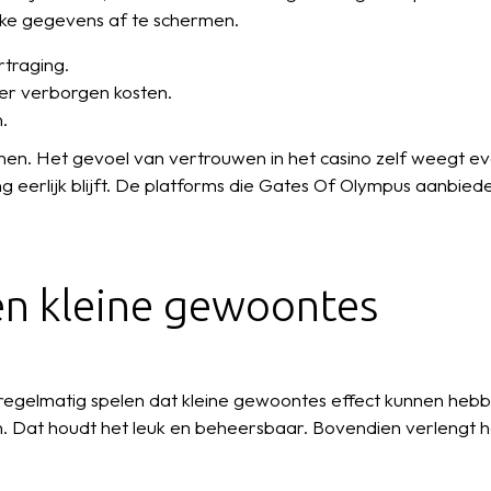
jke gegevens af te schermen.
rtraging.
er verborgen kosten.
.
innen. Het gevoel van vertrouwen in het casino zelf weegt e
g eerlijk blijft. De platforms die Gates Of Olympus aanbie
en kleine gewoontes
j regelmatig spelen dat kleine gewoontes effect kunnen hebb
n. Dat houdt het leuk en beheersbaar. Bovendien verlengt he