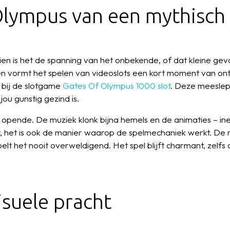
 Olympus van een mythisch
hien is het de spanning van het onbekende, of dat kleine gevo
en vormt het spelen van videoslots een kort moment van ont
 bij de slotgame
Gates Of Olympus 1000 slot
. Deze meesle
ou gunstig gezind is.
l opende. De muziek klonk bijna hemels en de animaties – in
akt, het is ook de manier waarop de spelmechaniek werkt. De
elt het nooit overweldigend. Het spel blijft charmant, zelfs a
isuele pracht