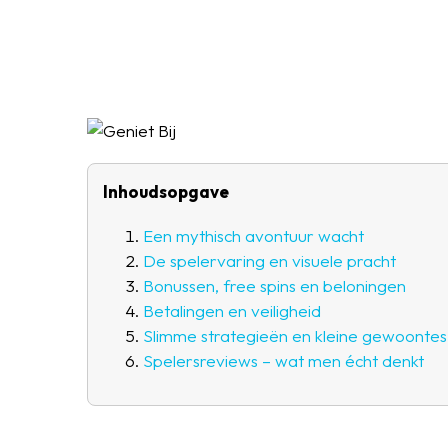
Inhoudsopgave
Een mythisch avontuur wacht
De spelervaring en visuele pracht
Bonussen, free spins en beloningen
Betalingen en veiligheid
Slimme strategieën en kleine gewoontes
Spelersreviews – wat men écht denkt