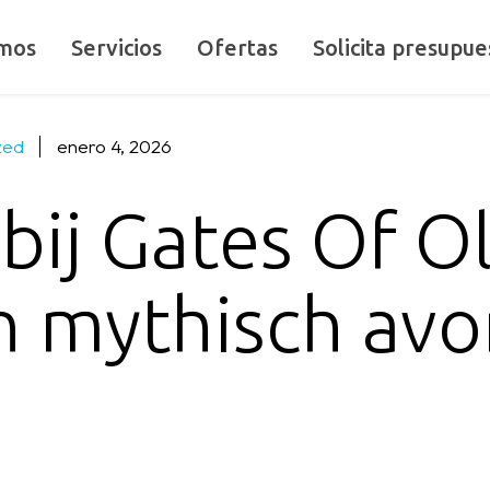
mos
Servicios
Ofertas
Solicita presupue
zed
enero 4, 2026
 bij Gates Of 
n mythisch avo