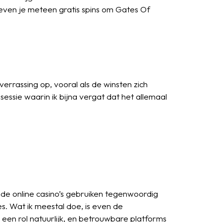
 geven je meteen gratis spins om Gates Of
errassing op, vooral als de winsten zich
sessie waarin ik bijna vergat dat het allemaal
ede online casino’s gebruiken tegenwoordig
s. Wat ik meestal doe, is even de
 een rol natuurlijk, en betrouwbare platforms