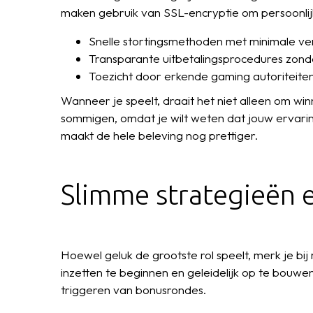
maken gebruik van SSL-encryptie om persoonli
Snelle stortingsmethoden met minimale ve
Transparante uitbetalingsprocedures zond
Toezicht door erkende gaming autoriteiten
Wanneer je speelt, draait het niet alleen om w
sommigen, omdat je wilt weten dat jouw ervarin
maakt de hele beleving nog prettiger.
Slimme strategieën 
Hoewel geluk de grootste rol speelt, merk je bi
inzetten te beginnen en geleidelijk op te bouwe
triggeren van bonusrondes.